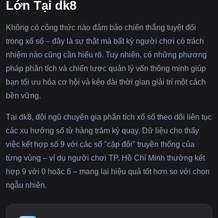
Lớn Tại dk8
Không có công thức nào đảm bảo chiến thắng tuyệt đối
trong xổ số – đây là sự thật mà bất kỳ người chơi có trách
nhiệm nào cũng cần hiểu rõ. Tuy nhiên, có những phương
pháp phân tích và chiến lược quản lý vốn thông minh giúp
bạn tối ưu hóa cơ hội và kéo dài thời gian giải trí một cách
bền vững.
Tại dk8, đội ngũ chuyên gia phân tích xổ số theo dõi liên tục
các xu hướng số từ hàng trăm kỳ quay. Dữ liệu cho thấy
việc kết hợp số 9 với các số "cặp đôi" truyền thống của
từng vùng – ví dụ người chơi TP. Hồ Chí Minh thường kết
hợp 9 với 0 hoặc 6 – mang lại hiệu quả tốt hơn so với chọn
ngẫu nhiên.