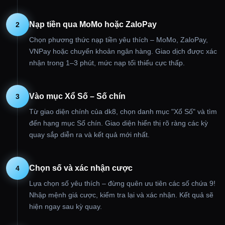
Nạp tiền qua MoMo hoặc ZaloPay
2
Chọn phương thức nạp tiền yêu thích – MoMo, ZaloPay,
VNPay hoặc chuyển khoản ngân hàng. Giao dịch được xác
nhận trong 1–3 phút, mức nạp tối thiểu cực thấp.
Vào mục Xổ Số – Số chín
3
Từ giao diện chính của dk8, chọn danh mục "Xổ Số" và tìm
đến hạng mục Số chín. Giao diện hiển thị rõ ràng các kỳ
quay sắp diễn ra và kết quả mới nhất.
Chọn số và xác nhận cược
4
Lựa chọn số yêu thích – đừng quên ưu tiên các số chứa 9!
Nhập mệnh giá cược, kiểm tra lại và xác nhận. Kết quả sẽ
hiện ngay sau kỳ quay.