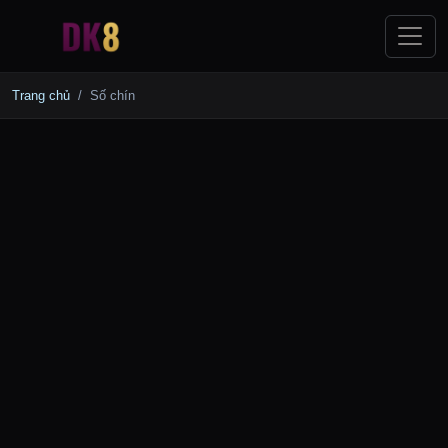
Trang chủ
Số chín