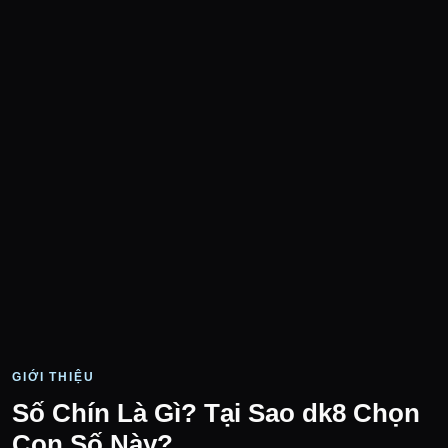
GIỚI THIỆU
Số Chín Là Gì? Tại Sao dk8 Chọn
Con Số Này?