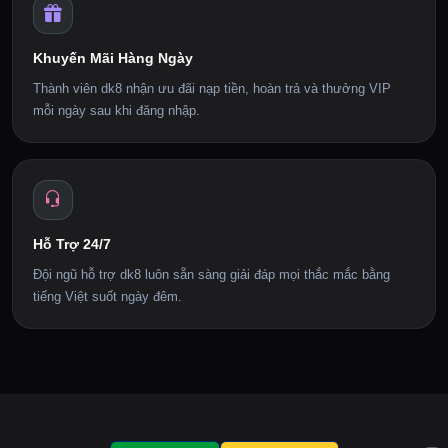
Khuyến Mãi Hàng Ngày
Thành viên dk8 nhận ưu đãi nạp tiền, hoàn trả và thưởng VIP
mỗi ngày sau khi đăng nhập.
Hỗ Trợ 24/7
Đội ngũ hỗ trợ dk8 luôn sẵn sàng giải đáp mọi thắc mắc bằng
tiếng Việt suốt ngày đêm.