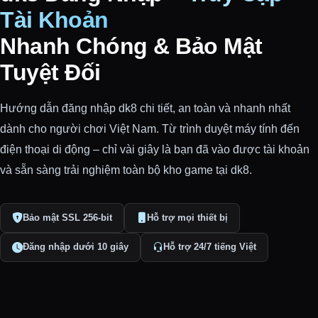
Tài Khoản
Nhanh Chóng & Bảo Mật
Tuyệt Đối
Hướng dẫn đăng nhập dk8 chi tiết, an toàn và nhanh nhất
dành cho người chơi Việt Nam. Từ trình duyệt máy tính đến
điện thoại di động – chỉ vài giây là bạn đã vào được tài khoản
và sẵn sàng trải nghiệm toàn bộ kho game tại dk8.
Bảo mật SSL 256-bit
Hỗ trợ mọi thiết bị
Đăng nhập dưới 10 giây
Hỗ trợ 24/7 tiếng Việt