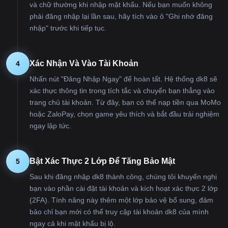
và chữ thường khi nhập mật khẩu. Nếu bạn muốn không
phải đăng nhập lại lần sau, hãy tích vào ô "Ghi nhớ đăng
nhập" trước khi tiếp tục.
Xác Nhận Và Vào Tài Khoản
4
Nhấn nút "Đăng Nhập Ngay" để hoàn tất. Hệ thống dk8 sẽ
xác thực thông tin trong tích tắc và chuyển bạn thẳng vào
trang chủ tài khoản. Từ đây, bạn có thể nạp tiền qua MoMo
hoặc ZaloPay, chọn game yêu thích và bắt đầu trải nghiệm
ngay lập tức.
Bật Xác Thực 2 Lớp Để Tăng Bảo Mật
5
Sau khi đăng nhập dk8 thành công, chúng tôi khuyến nghị
bạn vào phần cài đặt tài khoản và kích hoạt xác thực 2 lớp
(2FA). Tính năng này thêm một lớp bảo vệ bổ sung, đảm
bảo chỉ bạn mới có thể truy cập tài khoản dk8 của mình
ngay cả khi mật khẩu bị lộ.