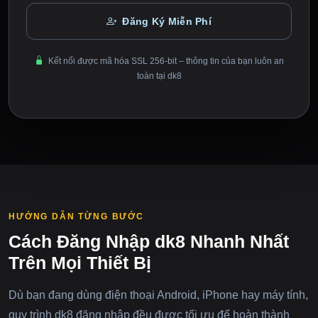
Đăng Ký Miễn Phí
Kết nối được mã hóa SSL 256-bit – thông tin của bạn luôn an
toàn tại dk8
HƯỚNG DẪN TỪNG BƯỚC
Cách Đăng Nhập dk8 Nhanh Nhất
Trên Mọi Thiết Bị
Dù bạn đang dùng điện thoại Android, iPhone hay máy tính,
quy trình dk8 đăng nhập đều được tối ưu để hoàn thành