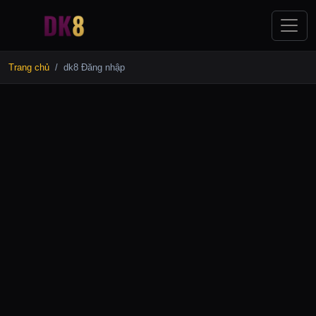
Trang chủ
dk8 Đăng nhập