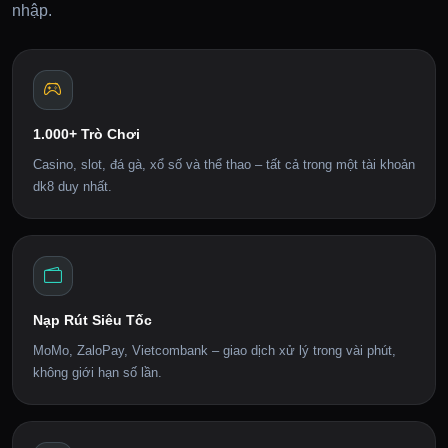
nhập.
1.000+ Trò Chơi
Casino, slot, đá gà, xổ số và thể thao – tất cả trong một tài khoản
dk8 duy nhất.
Nạp Rút Siêu Tốc
MoMo, ZaloPay, Vietcombank – giao dịch xử lý trong vài phút,
không giới hạn số lần.