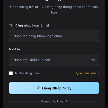
Chào mừng trở lại – vui lòng nhập thông tin tài khoản của
bạn
Tên đăng nhập hoặc Email
Mật khẩu
Ghi nhớ đăng nhập
Quên mật khẩu?
Đăng Nhập Ngay
Chưa có tài khoản?