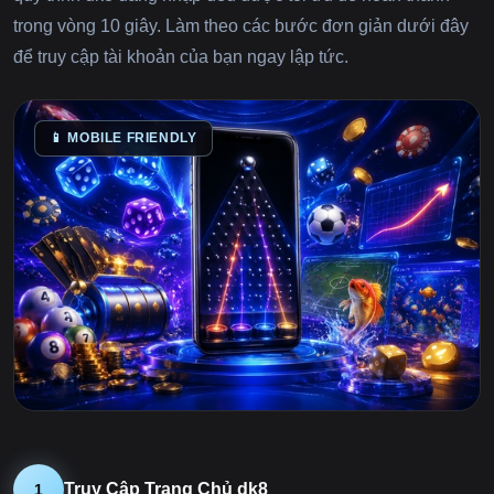
trong vòng 10 giây. Làm theo các bước đơn giản dưới đây
để truy cập tài khoản của bạn ngay lập tức.
📱 MOBILE FRIENDLY
Truy Cập Trang Chủ dk8
1