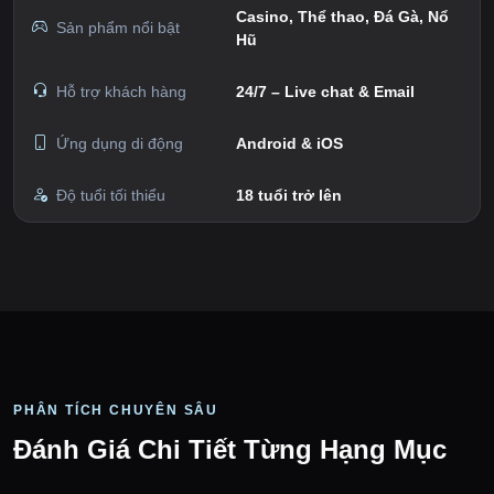
Casino, Thể thao, Đá Gà, Nổ
Sản phẩm nổi bật
Hũ
Hỗ trợ khách hàng
24/7 – Live chat & Email
Ứng dụng di động
Android & iOS
Độ tuổi tối thiểu
18 tuổi trở lên
PHÂN TÍCH CHUYÊN SÂU
Đánh Giá Chi Tiết Từng Hạng Mục