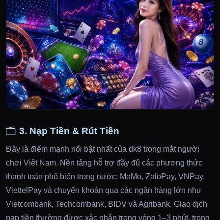
3. Nạp Tiền & Rút Tiền
Đây là điểm mạnh nổi bật nhất của dk8 trong mắt người
chơi Việt Nam. Nền tảng hỗ trợ đầy đủ các phương thức
thanh toán phổ biến trong nước: MoMo, ZaloPay, VNPay,
ViettelPay và chuyển khoản qua các ngân hàng lớn như
Vietcombank, Techcombank, BIDV và Agribank. Giao dịch
nạp tiền thường được xác nhận trong vòng 1–3 phút, trong