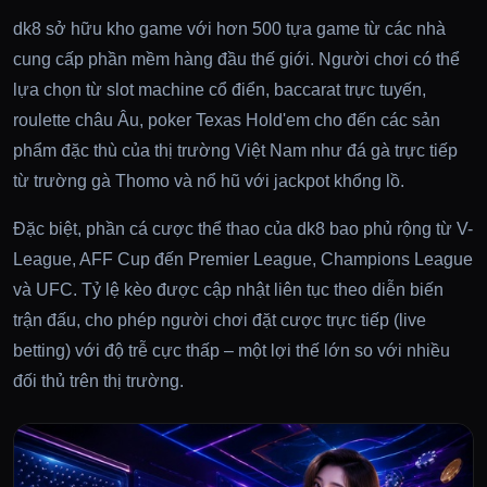
dk8 sở hữu kho game với hơn 500 tựa game từ các nhà
cung cấp phần mềm hàng đầu thế giới. Người chơi có thể
lựa chọn từ slot machine cổ điển, baccarat trực tuyến,
roulette châu Âu, poker Texas Hold'em cho đến các sản
phẩm đặc thù của thị trường Việt Nam như đá gà trực tiếp
từ trường gà Thomo và nổ hũ với jackpot khổng lồ.
Đặc biệt, phần cá cược thể thao của dk8 bao phủ rộng từ V-
League, AFF Cup đến Premier League, Champions League
và UFC. Tỷ lệ kèo được cập nhật liên tục theo diễn biến
trận đấu, cho phép người chơi đặt cược trực tiếp (live
betting) với độ trễ cực thấp – một lợi thế lớn so với nhiều
đối thủ trên thị trường.