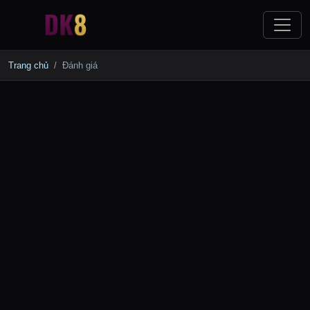
Trang chủ
Đánh giá