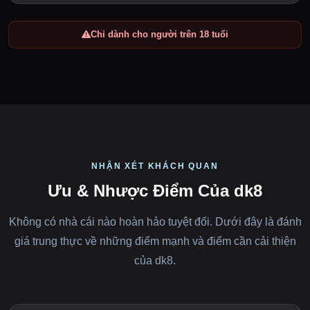
Chỉ dành cho người trên 18 tuổi
NHẬN XÉT KHÁCH QUAN
Ưu & Nhược Điểm Của dk8
Không có nhà cái nào hoàn hảo tuyệt đối. Dưới đây là đánh
giá trung thực về những điểm mạnh và điểm cần cải thiện
của dk8.