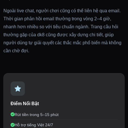
Ngoài live chat, người chơi cũng có thể liên hệ qua email.
Thời gian phản hồi email thường trong vòng 2–4 giờ,
nhanh hơn nhiều so với tiêu chuẩn ngành. Trang câu hỏi
thường gặp của dk8 cũng được xây dựng chi tiết, giúp
người dùng tự giải quyết các thắc mắc phổ biến mà không
cần chờ đợi.
Điểm Nổi Bật
Rút tiền trong 5–15 phút
Hỗ trợ tiếng Việt 24/7